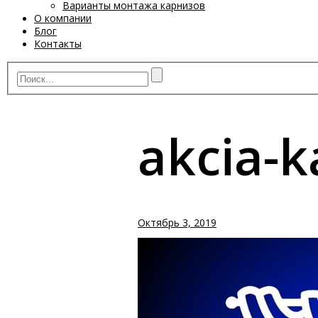
Варианты монтажа карнизов
О компании
Блог
Контакты
akcia-k
Октябрь 3, 2019