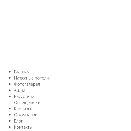
Главная
Натяжные потолки
Фотогалерея
Акции
Рассрочка
Освещение и
Карнизы
О компании
Блог
Контакты