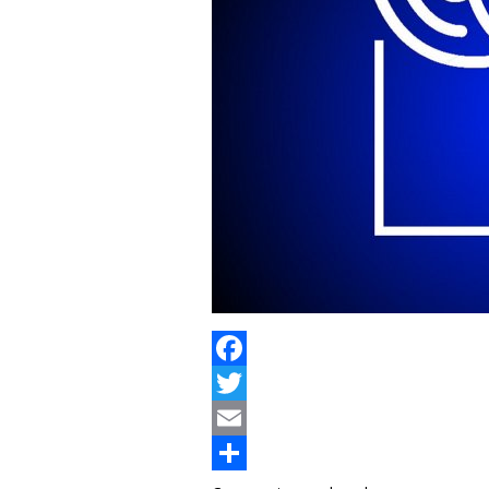
Facebook
Twitter
Email
Отправить