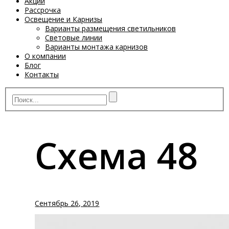
Акции
Рассрочка
Освещение и Карнизы
Варианты размещения светильников
Световые линии
Варианты монтажа карнизов
О компании
Блог
Контакты
Схема 48
Сентябрь 26, 2019