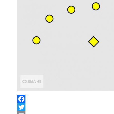
Facebook
Twitter