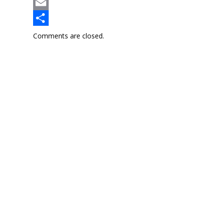
Email
Отправить
Comments are closed.