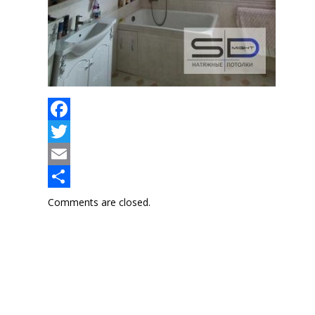
Facebook
Twitter
Email
Отправить
Comments are closed.