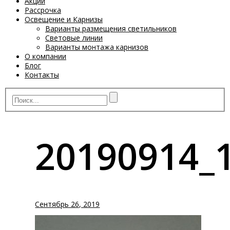
Акции
Рассрочка
Освещение и Карнизы
Варианты размещения светильников
Световые линии
Варианты монтажа карнизов
О компании
Блог
Контакты
20190914_
Сентябрь 26, 2019